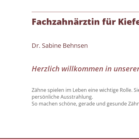
Fachzahnärztin für Kief
Dr. Sabine Behnsen
Herzlich willkommen in unsere
Zähne spielen im Leben eine wichtige Rolle. 
persönliche Ausstrahlung.
So machen schöne, gerade und gesunde Zähne 