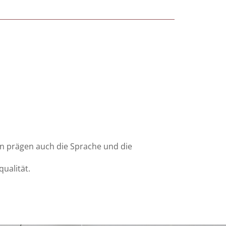
rn prägen auch die Sprache und die
ualität.