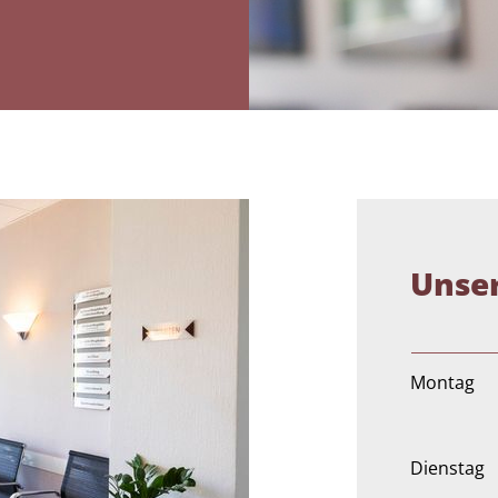
Unser
Montag
Dienstag