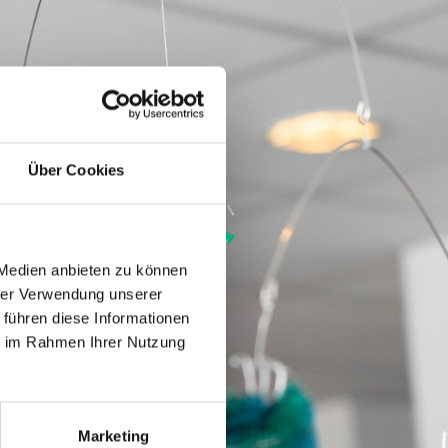
Über Cookies
 Medien anbieten zu können
hrer Verwendung unserer
 führen diese Informationen
ie im Rahmen Ihrer Nutzung
Marketing