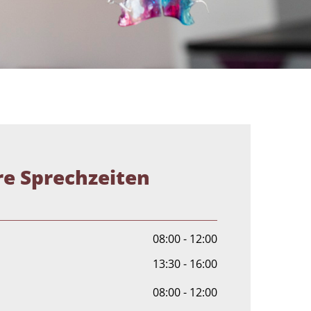
e Sprechzeiten
08:00 - 12:00
13:30 - 16:00
08:00 - 12:00