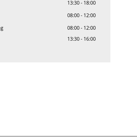
13:30 - 18:00
08:00 - 12:00
ag
08:00 - 12:00
13:30 - 16:00