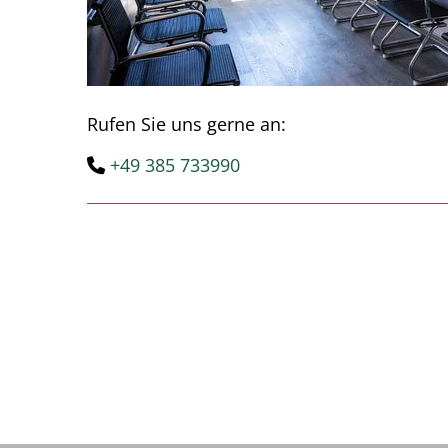
Rufen Sie uns gerne an:
+49 385 733990
