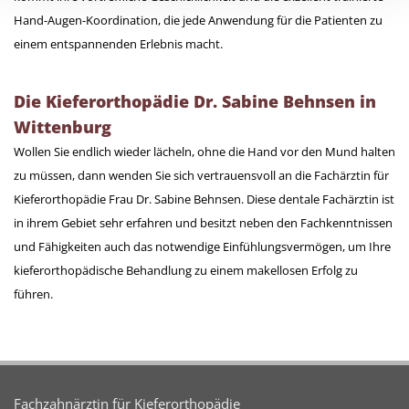
Hand-Augen-Koordination, die jede Anwendung für die Patienten zu
einem entspannenden Erlebnis macht.
Die Kieferorthopädie Dr. Sabine Behnsen in
Wittenburg
Wollen Sie endlich wieder lächeln, ohne die Hand vor den Mund halten
zu müssen, dann wenden Sie sich vertrauensvoll an die Fachärztin für
Kieferorthopädie Frau Dr. Sabine Behnsen. Diese dentale Fachärztin ist
in ihrem Gebiet sehr erfahren und besitzt neben den Fachkenntnissen
und Fähigkeiten auch das notwendige Einfühlungsvermögen, um Ihre
kieferorthopädische Behandlung zu einem makellosen Erfolg zu
führen.
Fachzahnärztin für Kieferorthopädie